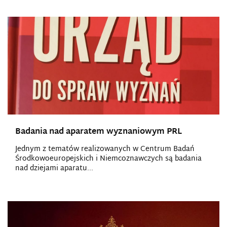
Badania nad aparatem wyznaniowym PRL
Jednym z tematów realizowanych w Centrum Badań
Środkowoeuropejskich i Niemcoznawczych są badania
nad dziejami aparatu...