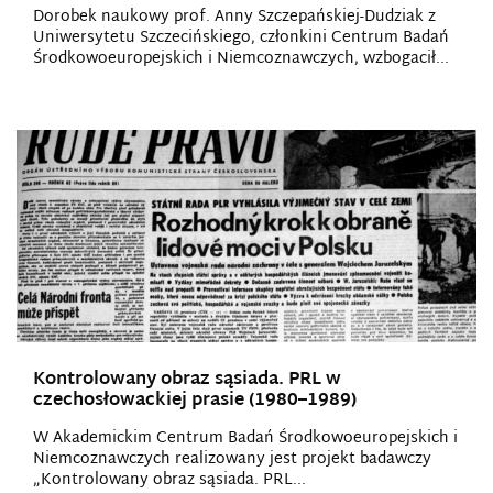
Dorobek naukowy prof. Anny Szczepańskiej-Dudziak z
Uniwersytetu Szczecińskiego, członkini Centrum Badań
Środkowoeuropejskich i Niemcoznawczych, wzbogacił...
Kontrolowany obraz sąsiada. PRL w
czechosłowackiej prasie (1980–1989)
W Akademickim Centrum Badań Środkowoeuropejskich i
Niemcoznawczych realizowany jest projekt badawczy
„Kontrolowany obraz sąsiada. PRL...