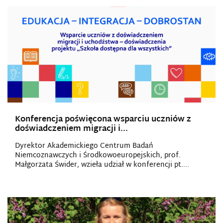
Konferencja poświęcona wsparciu uczniów z
doświadczeniem migracji i...
Dyrektor Akademickiego Centrum Badań
Niemcoznawczych i Środkowoeuropejskich, prof.
Małgorzata Świder, wzieła udział w konferencji pt....