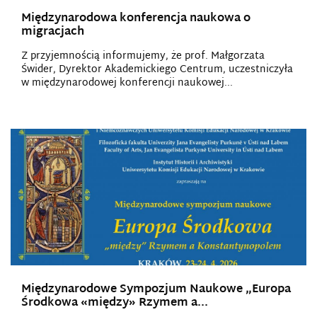
Międzynarodowa konferencja naukowa o
migracjach
Z przyjemnością informujemy, że prof. Małgorzata
Świder, Dyrektor Akademickiego Centrum, uczestniczyła
w międzynarodowej konferencji naukowej...
Międzynarodowe Sympozjum Naukowe „Europa
Środkowa «między» Rzymem a...