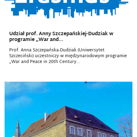
Udział prof. Anny Szczepańskiej-Dudziak w
programie „War and...
Prof. Anna Szczepańska-Dudziak (Uniwersytet
Szczeciński) uczestniczy w międzynarodowym programie
„War and Peace in 20th Century...