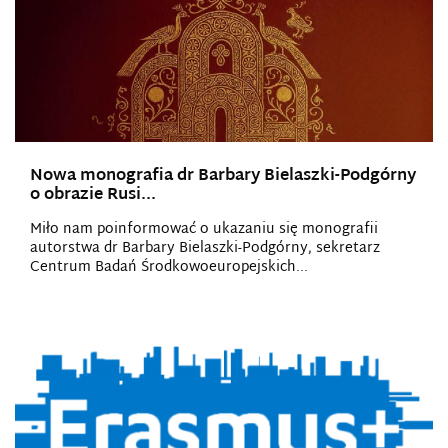
Nowa monografia dr Barbary Bielaszki-Podgórny
o obrazie Rusi...
Miło nam poinformować o ukazaniu się monografii
autorstwa dr Barbary Bielaszki-Podgórny, sekretarz
Centrum Badań Środkowoeuropejskich...