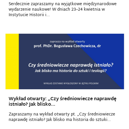
Serdecznie zapraszamy na wyjątkowe międzynarodowe
wydarzenie naukowe! W dniach 23–24 kwietnia w
Instytucie Historii i...
Wykład otwarty: „Czy średniowiecze naprawdę
istniało? Jak blisko...
Zapraszamy na wykład otwarty pt. „Czy średniowiecze
naprawdę istniało? Jak blisko ma historia do sztuki...