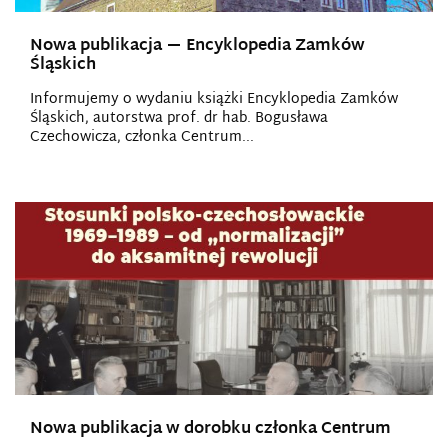
Nowa publikacja — Encyklopedia Zamków
Śląskich
Informujemy o wydaniu książki Encyklopedia Zamków
Śląskich, autorstwa prof. dr hab. Bogusława
Czechowicza, członka Centrum...
Nowa publikacja w dorobku członka Centrum