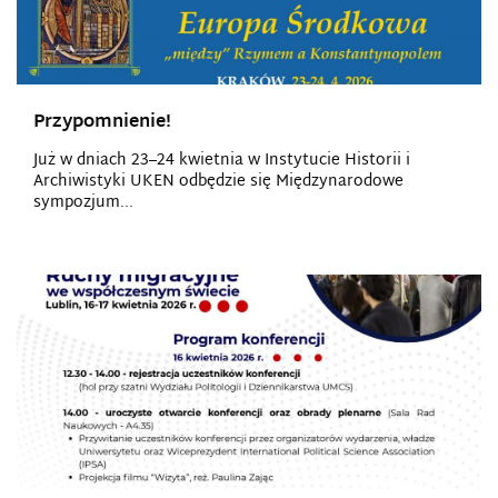
Przypomnienie!
Już w dniach 23–24 kwietnia w Instytucie Historii i
Archiwistyki UKEN odbędzie się Międzynarodowe
sympozjum...